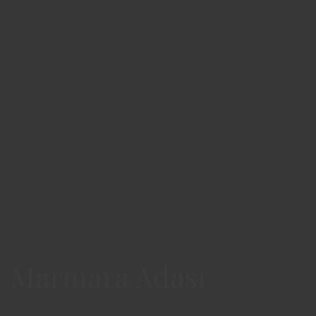
Marmara Adası