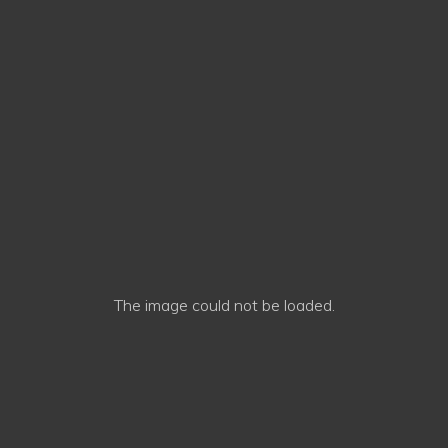
The image
could not be loaded.